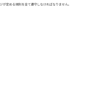
ンジが定める規則を全て遵守しなければなりません。