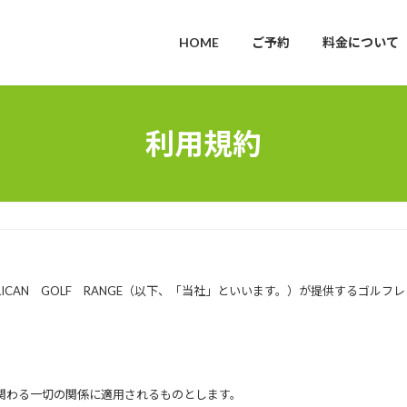
HOME
ご予約
料金について
利用規約
ICAN GOLF RANGE（以下、「当社」といいます。）が提供するゴル
関わる一切の関係に適用されるものとします。