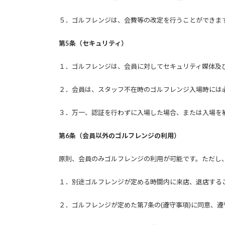
５．ゴルフレンジは、会費等の改定を行うことができま
第5条（セキュリティ）
１．ゴルフレンジは、会員に対してセキュリティ媒体及
２．会員は、スタッフ不在時のゴルフレンジ入場時には
３．万一、認証を行わずに入場した場合、または入場を
第6条（会員以外のゴルフレンジの利用）
原則、会員のみゴルフレンジの利用が可能です。ただし
１．別途ゴルフレンジが定める時間内に来店、退店する
２．ゴルフレンジが定めた第7条の(遵守事項)に同意、