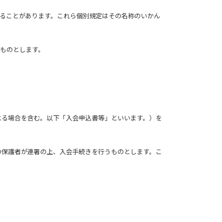
ることがあります。これら個別規定はその名称のいかん
ものとします。
よる場合を含む。以下「入会申込書等」といいます。）を
の保護者が連署の上、入会手続きを行うものとします。こ