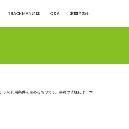
TRACKMANとは
Q&A
お問合わせ
フレンジの利用条件を定めるものです。会員の皆様には、本