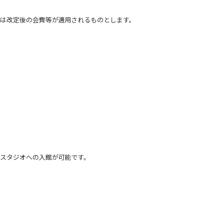
は改定後の会費等が適用されるものとします。
スタジオへの入館が可能です。